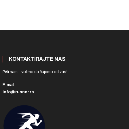
KONTAKTIRAJTE NAS
Piši nam – volimo da čujemo od vas!
E-mail:
info@runner.rs