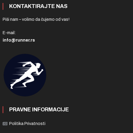
KONTAKTIRAJTE NAS
Piši nam – volimo da čujemo od vas!
E-mail:
info@runner.rs
PRAVNE INFORMACIJE
Politika Privatnosti