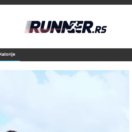
Kalorije