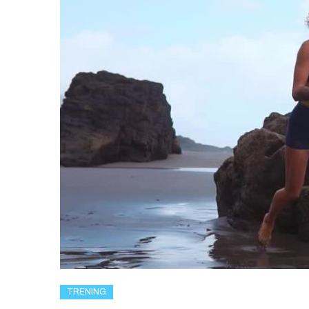
TRENING